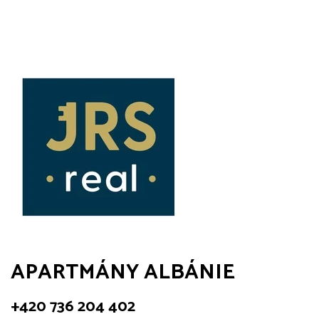
APARTMÁNY ALBÁNIE
+420 736 204 402