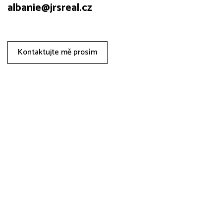
albanie@jrsreal.cz
Kontaktujte mě prosím