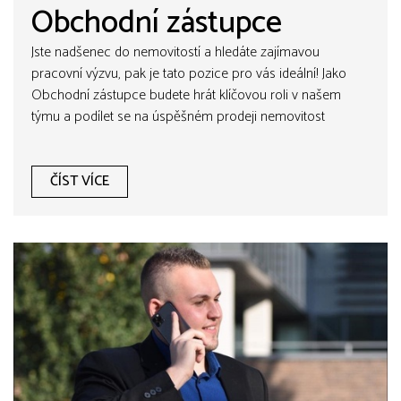
Obchodní zástupce
Jste nadšenec do nemovitostí a hledáte zajímavou
pracovní výzvu, pak je tato pozice pro vás ideální! Jako
Obchodní zástupce budete hrát klíčovou roli v našem
týmu a podílet se na úspěšném prodeji nemovitost
ČÍST VÍCE