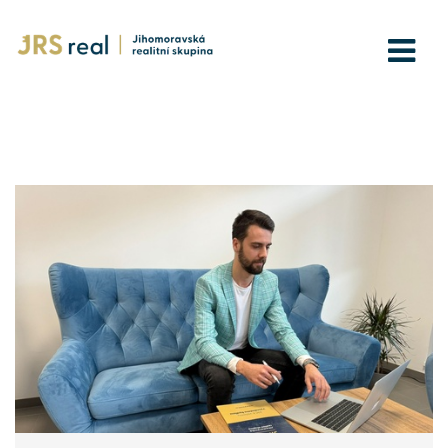
Kariéra