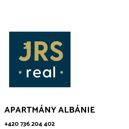
APARTMÁNY ALBÁNIE
+420 736 204 402