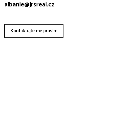
albanie@jrsreal.cz
Kontaktujte mě prosím