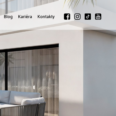
Blog
Kariéra
Kontakty