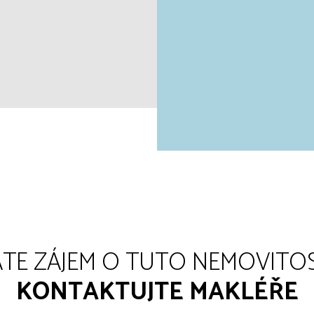
TE ZÁJEM O TUTO NEMOVITO
KONTAKTUJTE MAKLÉŘE