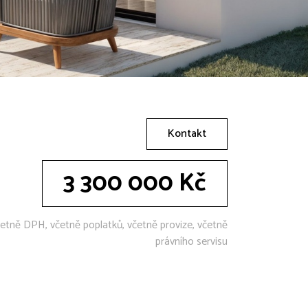
Kontakt
3 300 000 Kč
etně DPH, včetně poplatků, včetně provize, včetně
právního servisu