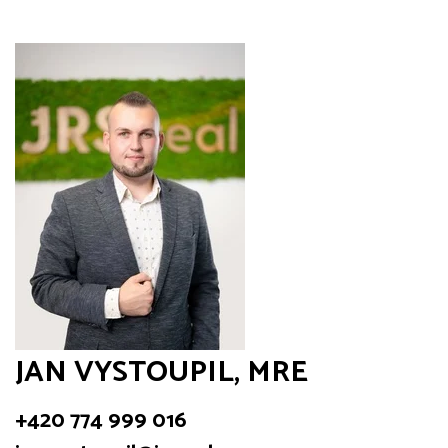
JAN VYSTOUPIL, MRE
+420 774 999 016