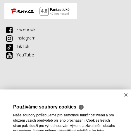
Facebook
Instagram
TikTok
YouTube
×
Používáme soubory cookies
ℹ
Naše soubory potřebujeme pro samotnou funkčnost webu a pro
uložení vašich předvoleb při jeho procházení. Cookies třetích
stran pak slouží pro vyhodnocování výkonu a zkvalitnění obsahu