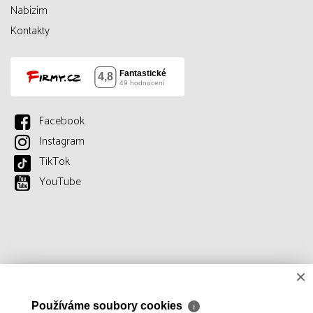
Nabízím
Kontakty
Facebook
Instagram
TikTok
YouTube
×
Používáme soubory cookies
ℹ