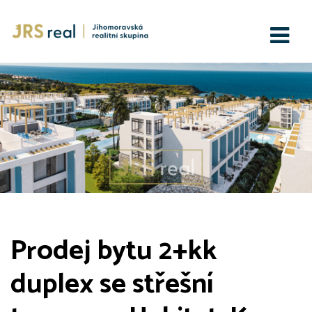
Prodej bytu 2+kk
duplex se střešní