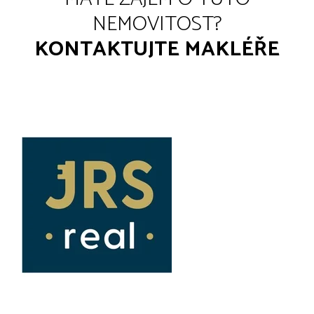
NEMOVITOST?
KONTAKTUJTE MAKLÉŘE