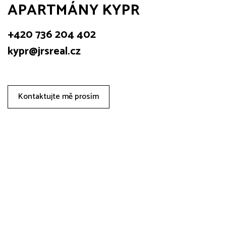
APARTMÁNY KYPR
+420 736 204 402
kypr@jrsreal.cz
Kontaktujte mě prosím