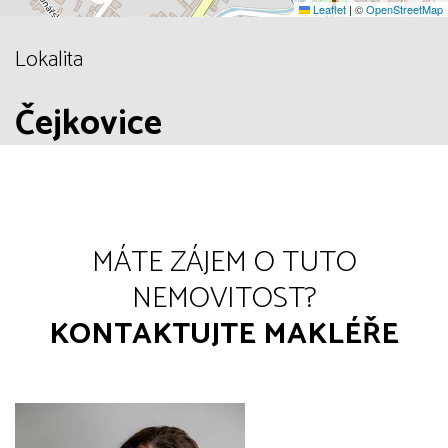
Leaflet
|
©
OpenStreetMap
Lokalita
Čejkovice
MÁTE ZÁJEM O TUTO
NEMOVITOST?
KONTAKTUJTE MAKLÉŘE