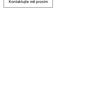
Kontaktujte mě prosím