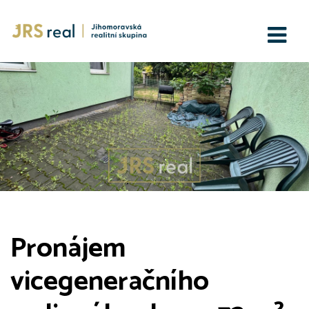
Pronájem
vicegeneračního