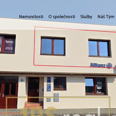
Nemovitosti
O společnosti
Služby
Náš Tým