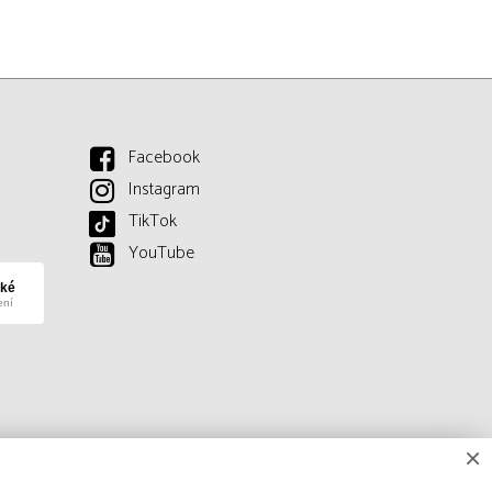
Facebook
Instagram
TikTok
YouTube
×