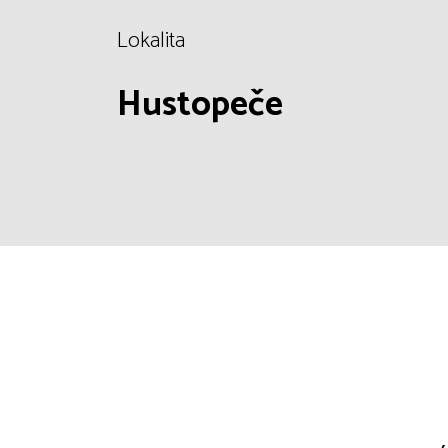
Lokalita
Hustopeče