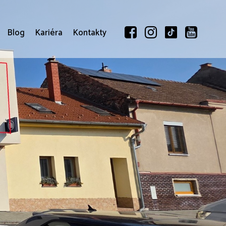
Blog
Kariéra
Kontakty