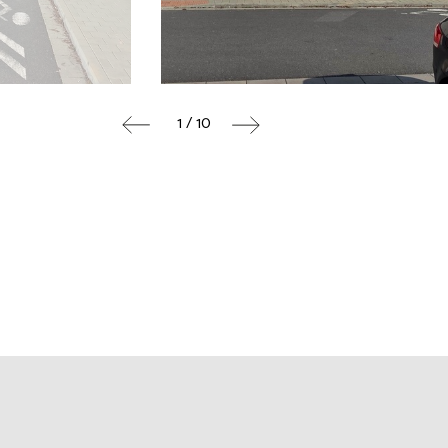
1 / 10