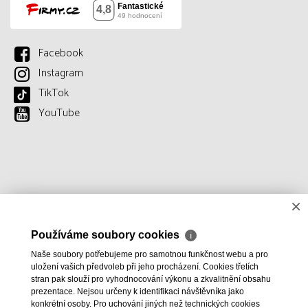
Facebook
Instagram
TikTok
YouTube
×
Používáme soubory cookies
ℹ
Naše soubory potřebujeme pro samotnou funkčnost webu a pro
uložení vašich předvoleb při jeho procházení. Cookies třetích
stran pak slouží pro vyhodnocování výkonu a zkvalitnění obsahu
prezentace. Nejsou určeny k identifikaci návštěvníka jako
konkrétní osoby. Pro uchování jiných než technických cookies