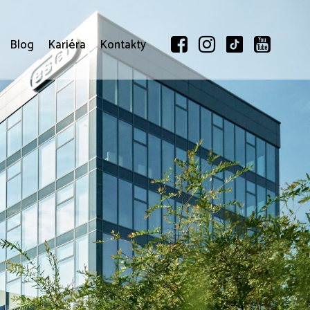
Blog
Kariéra
Kontakty