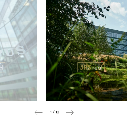
1 / 12