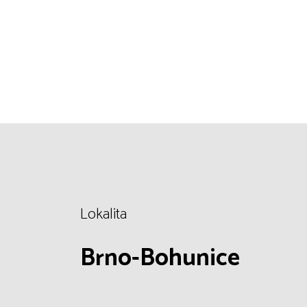
Lokalita
Brno-Bohunice