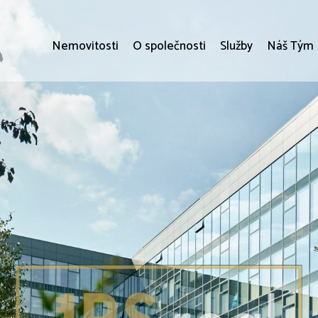
Nemovitosti
O společnosti
Služby
Náš Tým