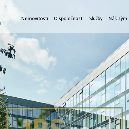
Nemovitosti
O společnosti
Služby
Náš Tým