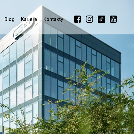
Blog
Kariéra
Kontakty