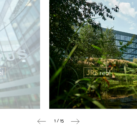
1 / 15