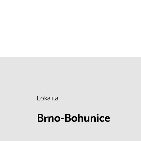
Lokalita
Brno-Bohunice