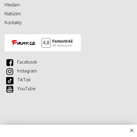
Hledám
Nabízím
Kontakty
Facebook
Instagram
TikTok
YouTube
×