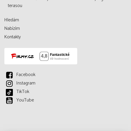
terasou
Hledám
Nabízím
Kontakty
Facebook
Instagram
TikTok
YouTube