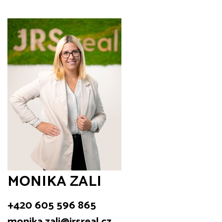
MONIKA ZALI
+420 605 596 865