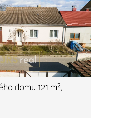
ného domu 121 m²,