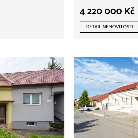
4 220 000 Kč
DETAIL NEMOVITOSTI