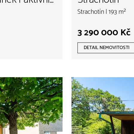
Strachotín | 193 m²
3 290 000 Kč
DETAIL NEMOVITOSTI