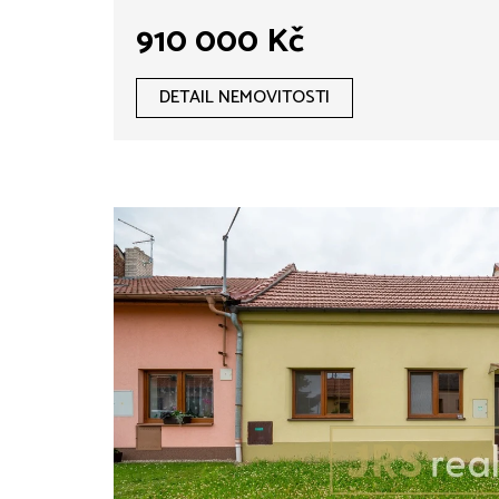
910 000 Kč
DETAIL NEMOVITOSTI