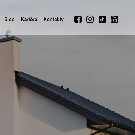
Blog
Kariéra
Kontakty