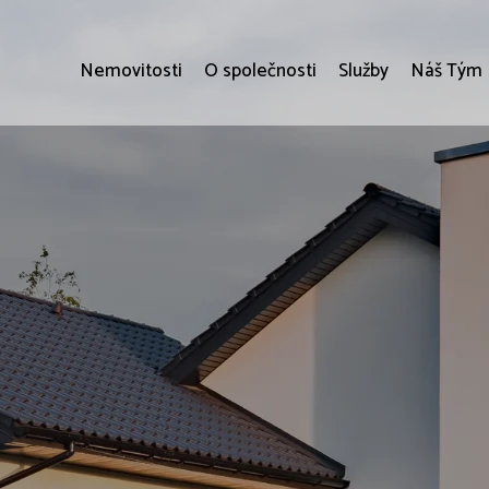
Nemovitosti
O společnosti
Služby
Náš Tým