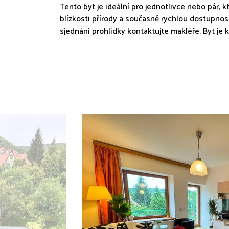
Tento byt je ideální pro jednotlivce nebo pár, kt
blízkosti přírody a současně rychlou dostupnos
sjednání prohlídky kontaktujte makléře. Byt je 