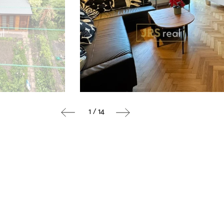
1 / 14