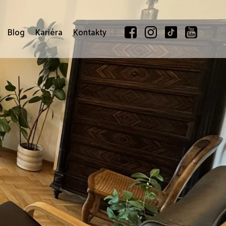
Blog
Kariéra
Kontakty