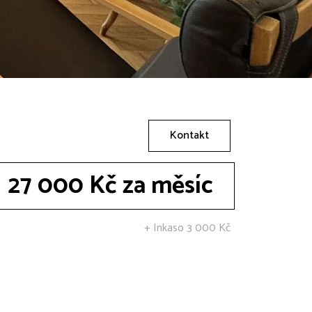
Kontakt
27 000 Kč za měsíc
+ Inkaso 3 000 Kč