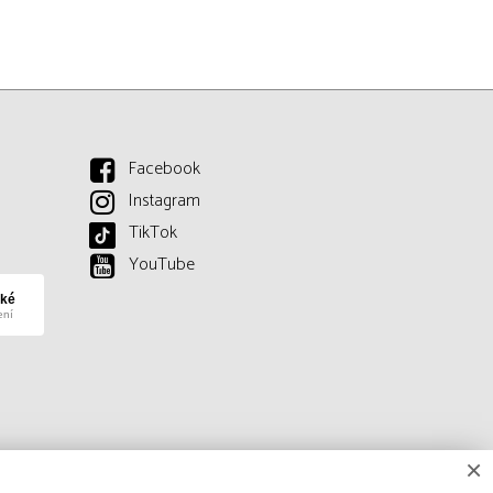
Facebook
Instagram
TikTok
YouTube
×