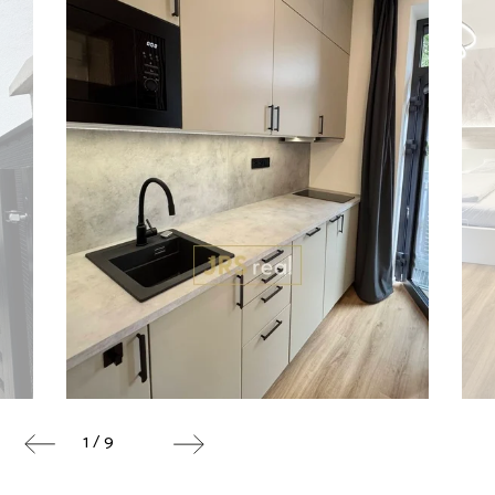
1 / 9