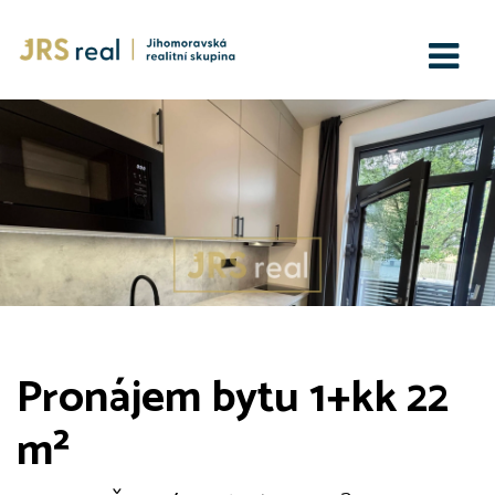
Pronájem bytu 1+kk 22
m²