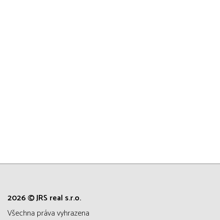
2026 © JRS real s.r.o.
všechna práva vyhrazena