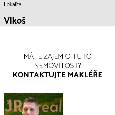
Lokalita
Vlkoš
MÁTE ZÁJEM O TUTO
NEMOVITOST?
KONTAKTUJTE MAKLÉŘE