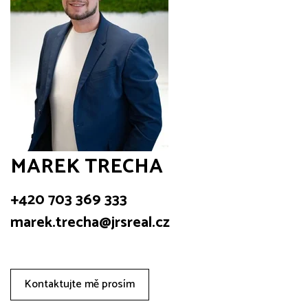
MAREK TRECHA
+420 703 369 333
marek.trecha@jrsreal.cz
Kontaktujte mě prosím