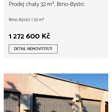
Prodej chaty 32 m², Brno-Bystrc
Brno-Bystrc | 32 m²
1 272 600 Kč
DETAIL NEMOVITOSTI