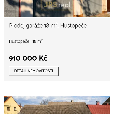
Prodej garáže 18 m², Hustopeče
Hustopeče | 18 m²
910 000 Kč
DETAIL NEMOVITOSTI