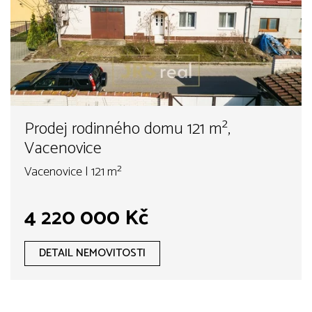
Prodej rodinného domu 121 m²,
Vacenovice
Vacenovice | 121 m²
4 220 000 Kč
DETAIL NEMOVITOSTI