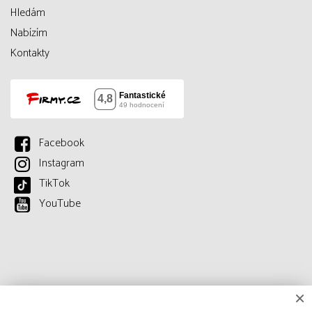
Hledám
Nabízím
Kontakty
Facebook
Instagram
TikTok
YouTube
×