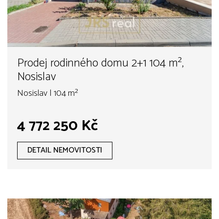
Prodej rodinného domu 2+1 104 m²,
Nosislav
Nosislav | 104 m²
4 772 250 Kč
DETAIL NEMOVITOSTI