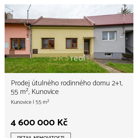
Prodej útulného rodinného domu 2+1,
55 m², Kunovice
Kunovice | 55 m²
4 600 000 Kč