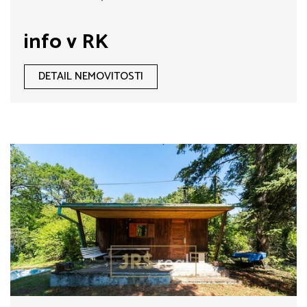
info v RK
DETAIL NEMOVITOSTI