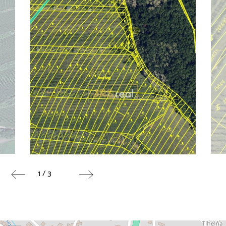
1 / 3