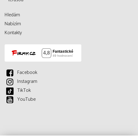
Hledám
Nabízím
Kontakty
Facebook
Instagram
TikTok
YouTube