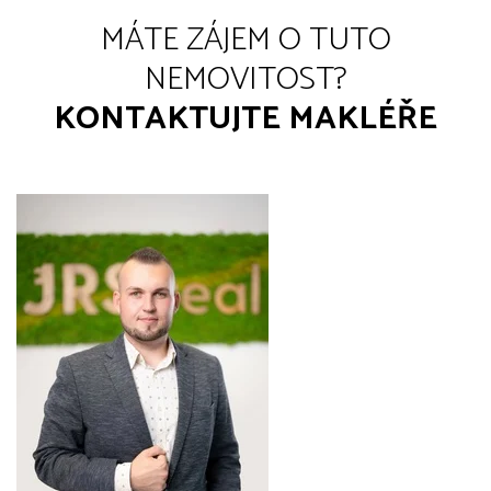
MÁTE ZÁJEM O TUTO
NEMOVITOST?
KONTAKTUJTE MAKLÉŘE