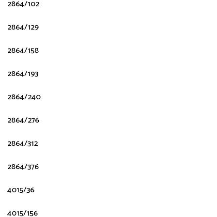
2864/102
2864/129
2864/158
2864/193
2864/240
2864/276
2864/312
2864/376
4015/36
4015/156