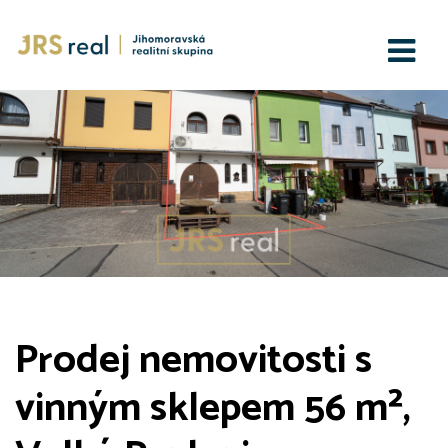
Prodej nemovitosti s
vinným sklepem 56 m²,