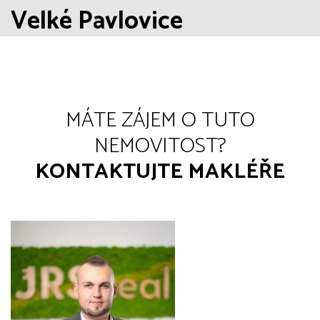
Velké Pavlovice
MÁTE ZÁJEM O TUTO
NEMOVITOST?
KONTAKTUJTE MAKLÉŘE