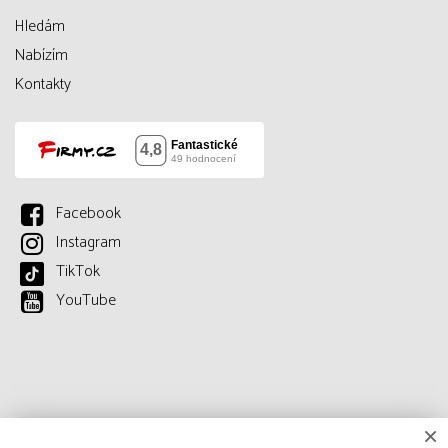
Hledám
Nabízím
Kontakty
Facebook
Instagram
TikTok
YouTube
×