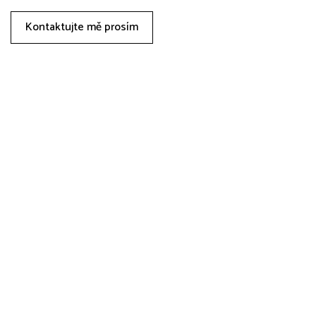
Kontaktujte mě prosím