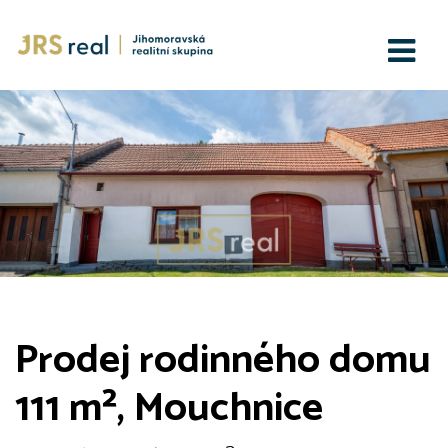
Prodej rodinného domu
111 m², Mouchnice