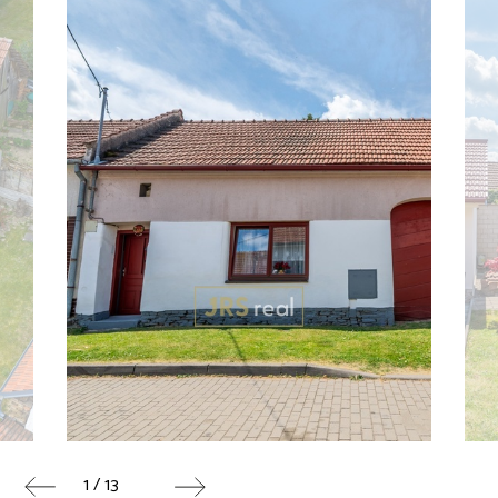
1 / 13