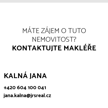
MÁTE ZÁJEM O TUTO
NEMOVITOST?
KONTAKTUJTE MAKLÉŘE
KALNÁ JANA
+420 604 100 041
jana.kalna@jrsreal.cz