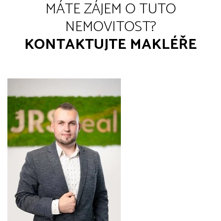
MÁTE ZÁJEM O TUTO
NEMOVITOST?
KONTAKTUJTE MAKLÉŘE