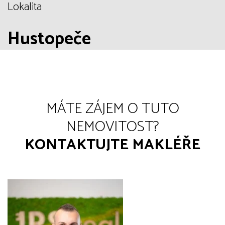
Lokalita
Hustopeče
MÁTE ZÁJEM O TUTO
NEMOVITOST?
KONTAKTUJTE MAKLÉŘE