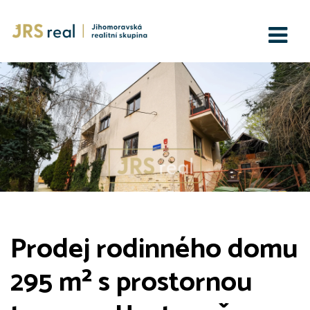
Prodej rodinného domu
295 m² s prostornou