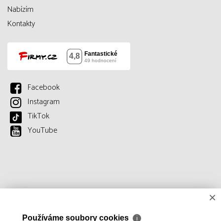
Nabízím
Kontakty
Facebook
Instagram
TikTok
YouTube
×
Používáme soubory cookies
ℹ