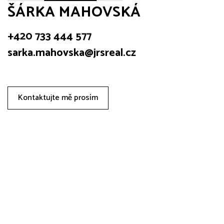
ŠÁRKA MAHOVSKÁ
+420 733 444 577
sarka.mahovska@jrsreal.cz
Kontaktujte mě prosím