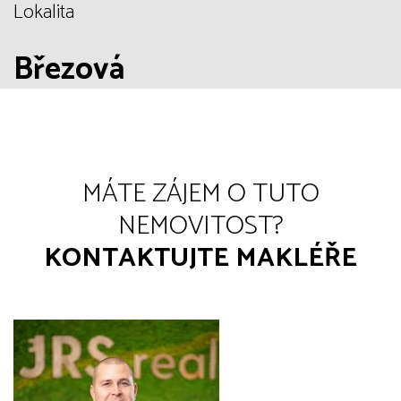
Lokalita
Březová
MÁTE ZÁJEM O TUTO
NEMOVITOST?
KONTAKTUJTE MAKLÉŘE