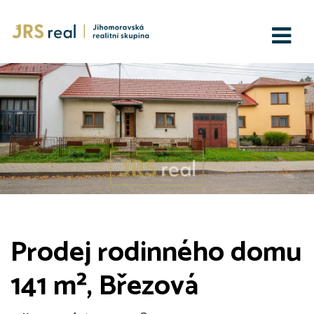
Prodej rodinného domu
141 m², Březová