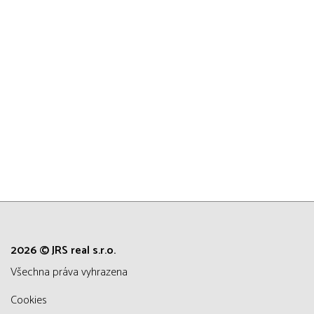
2026 © JRS real s.r.o.
všechna práva vyhrazena
Cookies