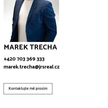
MAREK TRECHA
+420 703 369 333
marek.trecha@jrsreal.cz
Kontaktujte mě prosím