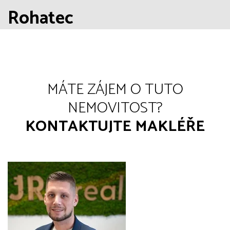
Rohatec
MÁTE ZÁJEM O TUTO
NEMOVITOST?
KONTAKTUJTE MAKLÉŘE