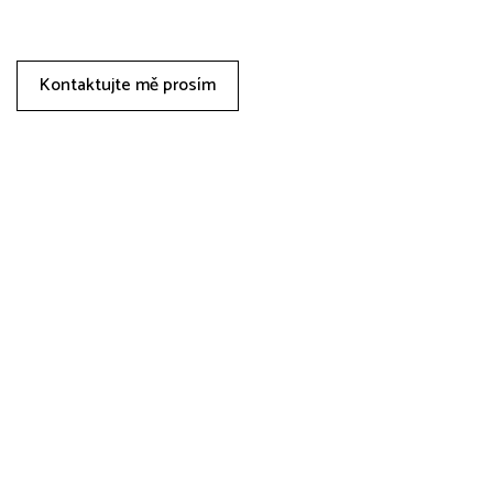
Kontaktujte mě prosím