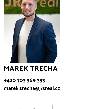
MAREK TRECHA
+420 703 369 333
marek.trecha@jrsreal.cz