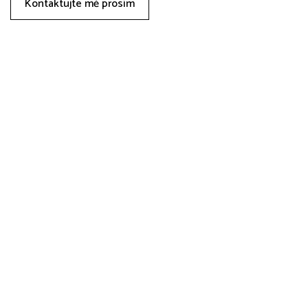
Kontaktujte mě prosím