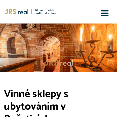
Vinné sklepy s
ubytováním v