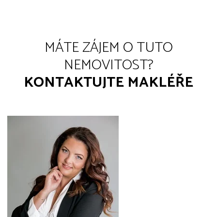
MÁTE ZÁJEM O TUTO
NEMOVITOST?
KONTAKTUJTE MAKLÉŘE