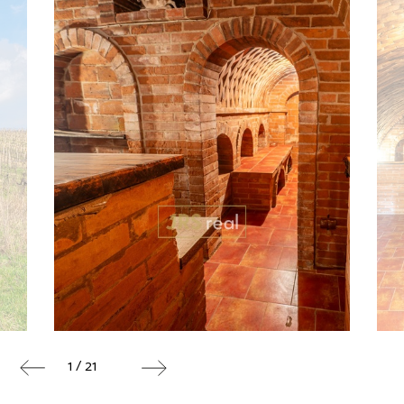
1 / 21