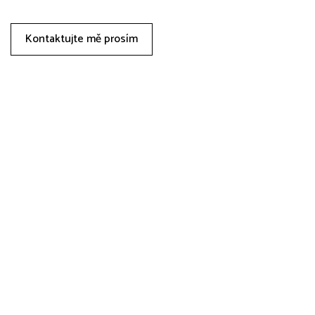
Kontaktujte mě prosím