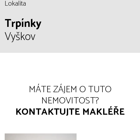
Lokalita
Trpínky
Vyškov
MÁTE ZÁJEM O TUTO
NEMOVITOST?
KONTAKTUJTE MAKLÉŘE