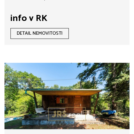
info v RK
DETAIL NEMOVITOSTI