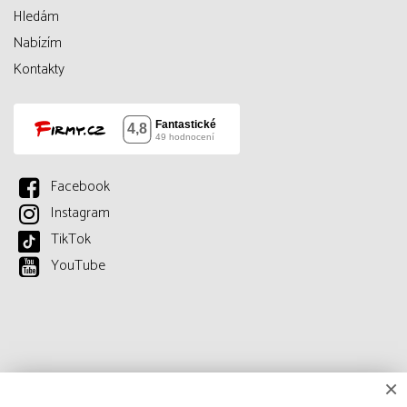
Hledám
Nabízím
Kontakty
Facebook
Instagram
TikTok
YouTube
×