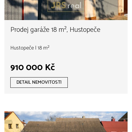
Prodej garáže 18 m², Hustopeče
Hustopeče | 18 m²
910 000 Kč
DETAIL NEMOVITOSTI