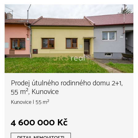
Prodej útulného rodinného domu 2+1,
55 m², Kunovice
Kunovice | 55 m²
4 600 000 Kč