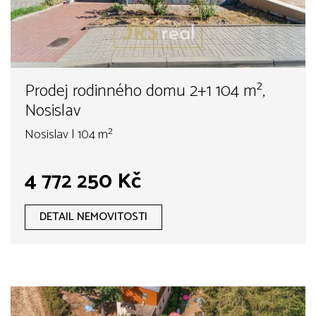
Prodej rodinného domu 2+1 104 m²,
Nosislav
Nosislav | 104 m²
4 772 250 Kč
DETAIL NEMOVITOSTI