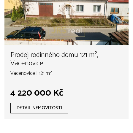
Prodej rodinného domu 121 m²,
Vacenovice
Vacenovice | 121 m²
4 220 000 Kč
DETAIL NEMOVITOSTI