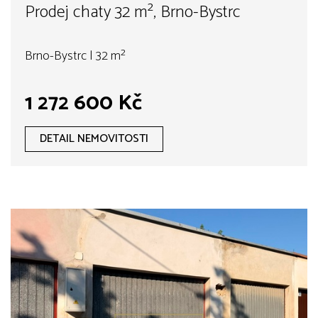
Prodej chaty 32 m², Brno-Bystrc
Brno-Bystrc | 32 m²
1 272 600 Kč
DETAIL NEMOVITOSTI