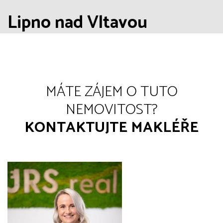
Lipno nad Vltavou
MÁTE ZÁJEM O TUTO
NEMOVITOST?
KONTAKTUJTE MAKLÉŘE