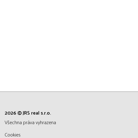
2026 © JRS real s.r.o.
všechna práva vyhrazena
Cookies