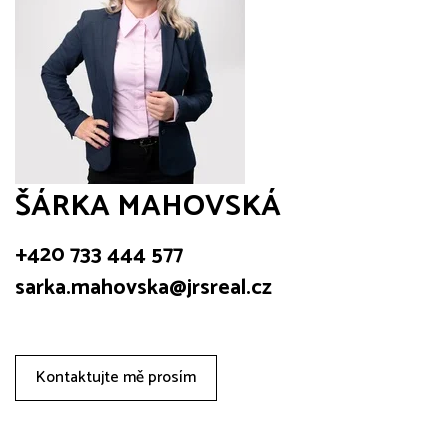
ŠÁRKA MAHOVSKÁ
+420 733 444 577
sarka.mahovska@jrsreal.cz
Kontaktujte mě prosím