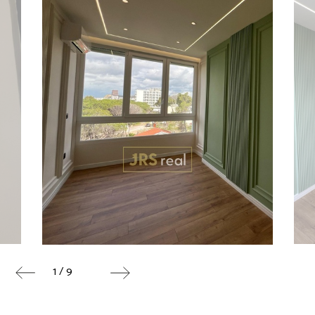
1 / 9