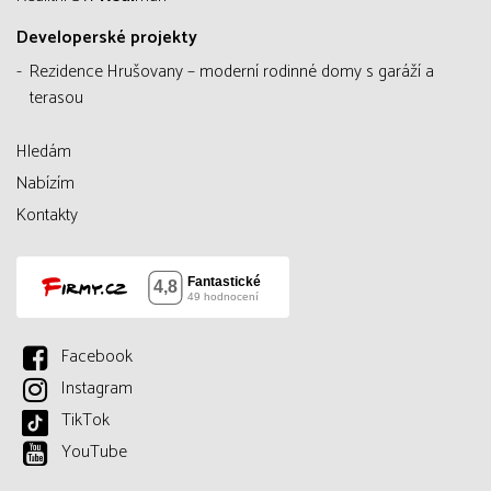
Developerské projekty
Rezidence Hrušovany – moderní rodinné domy s garáží a
terasou
Hledám
Nabízím
Kontakty
Facebook
Instagram
TikTok
YouTube