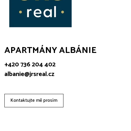
APARTMÁNY ALBÁNIE
+420 736 204 402
albanie@jrsreal.cz
Kontaktujte mě prosím