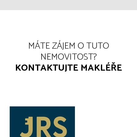
MÁTE ZÁJEM O TUTO
NEMOVITOST?
KONTAKTUJTE MAKLÉŘE