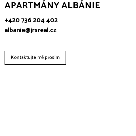
APARTMÁNY ALBÁNIE
+420 736 204 402
albanie@jrsreal.cz
Kontaktujte mě prosím