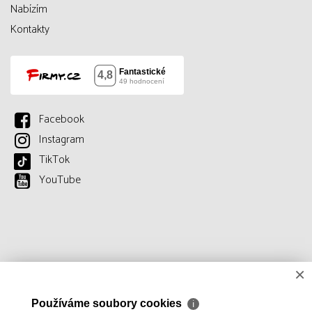
Nabízím
Kontakty
Facebook
Instagram
TikTok
YouTube
×
Používáme soubory cookies
ℹ