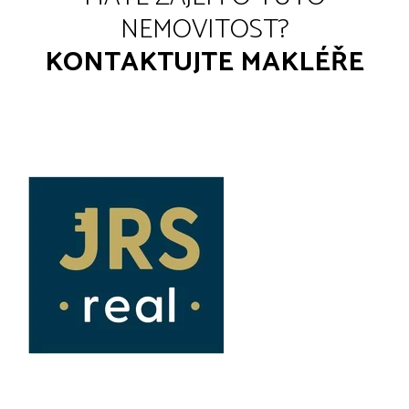
NEMOVITOST?
KONTAKTUJTE MAKLÉŘE