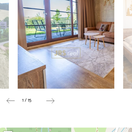
1 / 15