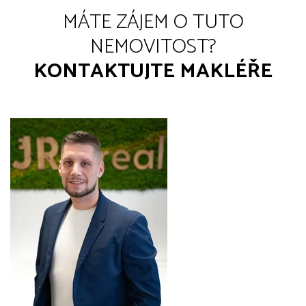
MÁTE ZÁJEM O TUTO
NEMOVITOST?
KONTAKTUJTE MAKLÉŘE