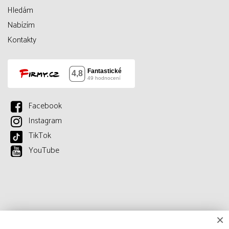
Hledám
Nabízím
Kontakty
Facebook
Instagram
TikTok
YouTube
×