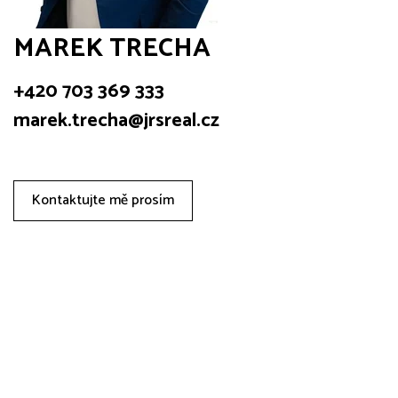
MAREK TRECHA
+420 703 369 333
marek.trecha@jrsreal.cz
Kontaktujte mě prosím