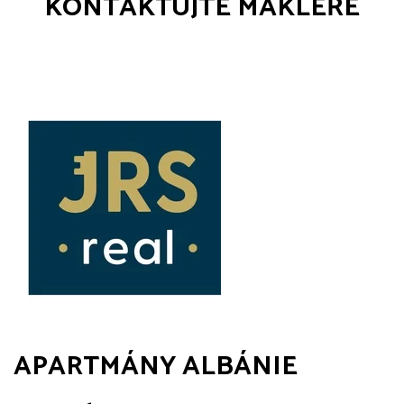
KONTAKTUJTE MAKLÉŘE
APARTMÁNY ALBÁNIE