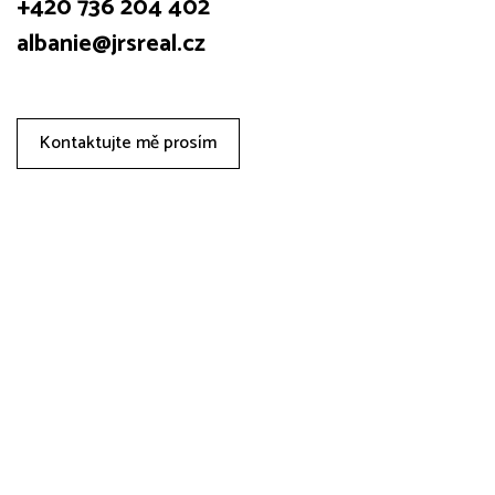
+420 736 204 402
albanie@jrsreal.cz
Kontaktujte mě prosím