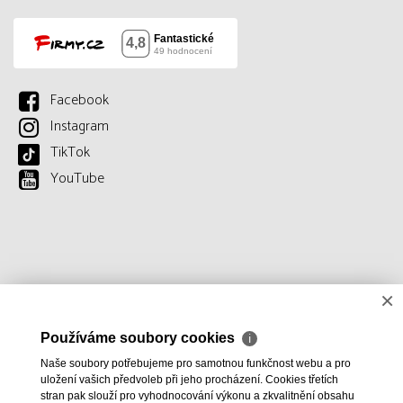
Facebook
Instagram
TikTok
YouTube
×
Používáme soubory cookies
ℹ
Naše soubory potřebujeme pro samotnou funkčnost webu a pro
uložení vašich předvoleb při jeho procházení. Cookies třetích
stran pak slouží pro vyhodnocování výkonu a zkvalitnění obsahu