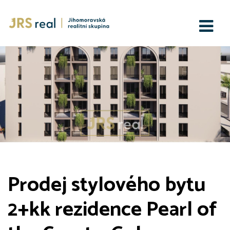
Prodej stylového bytu
2+kk rezidence Pearl of