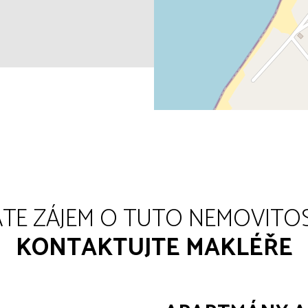
TE ZÁJEM O TUTO NEMOVITO
KONTAKTUJTE MAKLÉŘE