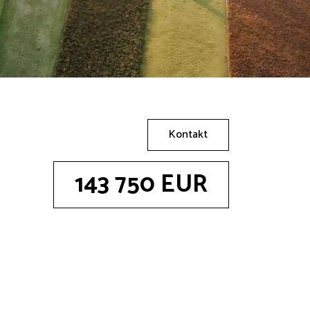
Kontakt
143 750 EUR