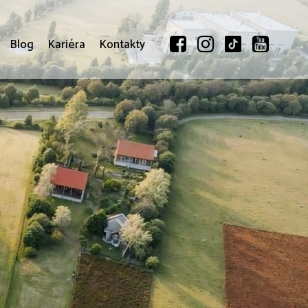
Blog
Kariéra
Kontakty