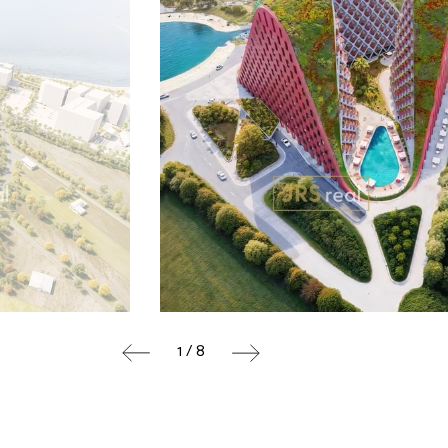
1 / 8