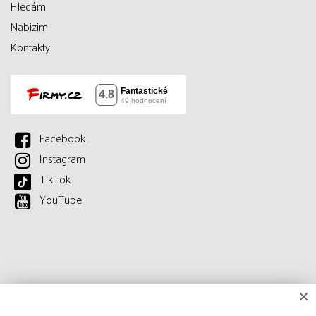
Hledám
Nabízím
Kontakty
Facebook
Instagram
TikTok
YouTube
×