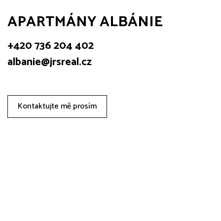
APARTMÁNY ALBÁNIE
+420 736 204 402
albanie@jrsreal.cz
Kontaktujte mě prosím