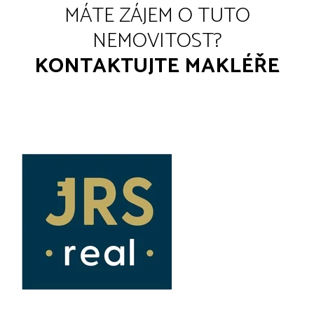
MÁTE ZÁJEM O TUTO
NEMOVITOST?
KONTAKTUJTE MAKLÉŘE