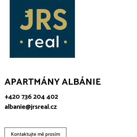
APARTMÁNY ALBÁNIE
+420 736 204 402
albanie@jrsreal.cz
Kontaktujte mě prosím