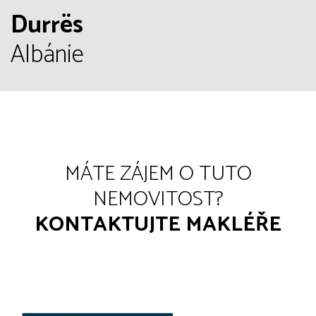
Durrës
Albánie
MÁTE ZÁJEM O TUTO
NEMOVITOST?
KONTAKTUJTE MAKLÉŘE