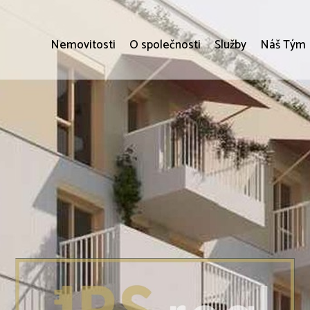
Nemovitosti
O společnosti
Služby
Náš Tým