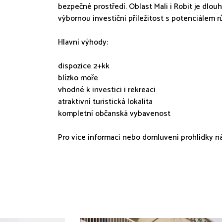
bezpečné prostředí. Oblast Mali i Robit je dlo
výbornou investiční příležitost s potenciálem 
Hlavní výhody:
dispozice 2+kk
blízko moře
vhodné k investici i rekreaci
atraktivní turistická lokalita
kompletní občanská vybavenost
Pro více informací nebo domluvení prohlídky n