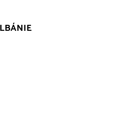
LBÁNIE