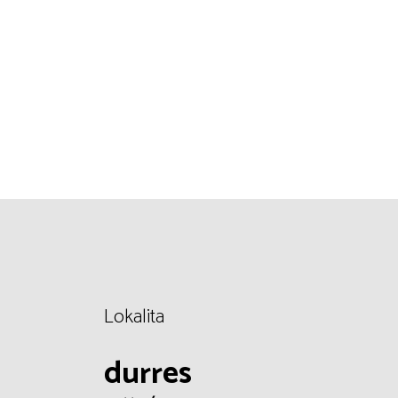
Lokalita
durres