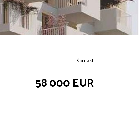
Kontakt
58 000 EUR