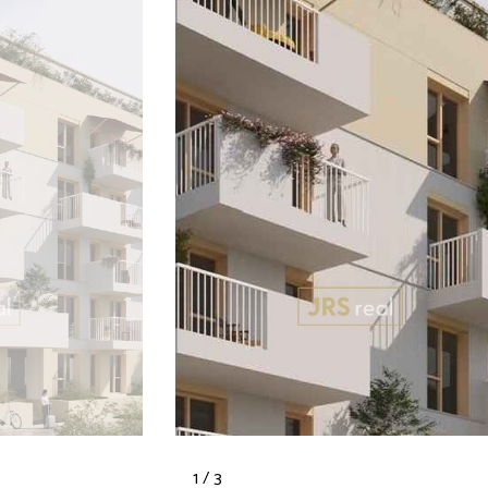
1 / 3