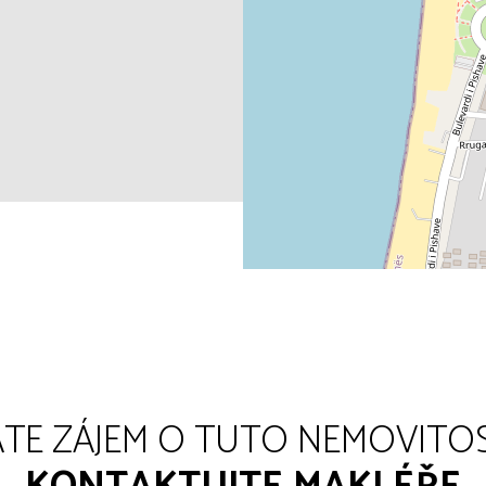
TE ZÁJEM O TUTO NEMOVITO