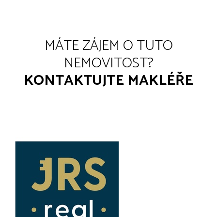
MÁTE ZÁJEM O TUTO
NEMOVITOST?
KONTAKTUJTE MAKLÉŘE