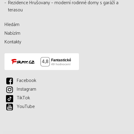
Rezidence Hrušovany – moderní rodinné domy s garáží a
terasou
Hledám
Nabízím
Kontakty
Facebook
Instagram
TikTok
YouTube