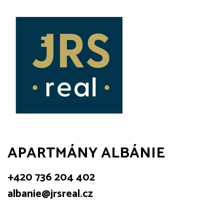
APARTMÁNY ALBÁNIE
+420 736 204 402
albanie@jrsreal.cz