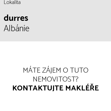
Lokalita
durres
Albánie
MÁTE ZÁJEM O TUTO
NEMOVITOST?
KONTAKTUJTE MAKLÉŘE