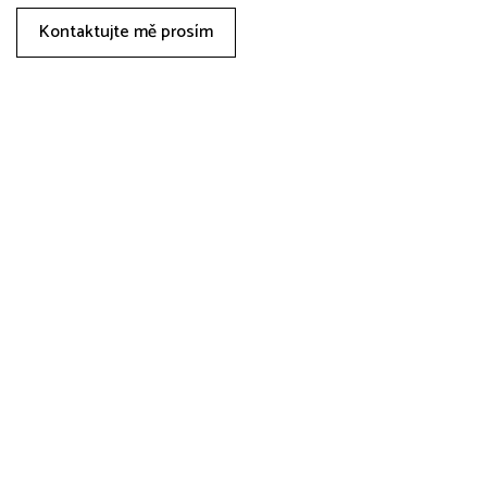
Kontaktujte mě prosím