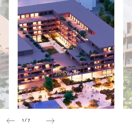
1 / 7