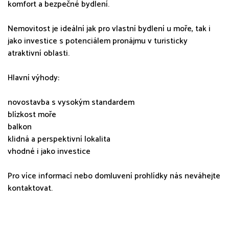
komfort a bezpečné bydlení.
Nemovitost je ideální jak pro vlastní bydlení u moře, tak i
jako investice s potenciálem pronájmu v turisticky
atraktivní oblasti.
Hlavní výhody:
novostavba s vysokým standardem
blízkost moře
balkon
klidná a perspektivní lokalita
vhodné i jako investice
Pro více informací nebo domluvení prohlídky nás neváhejte
kontaktovat.