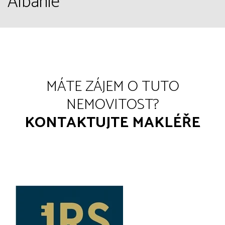
Albánie
MÁTE ZÁJEM O TUTO
NEMOVITOST?
KONTAKTUJTE MAKLÉŘE