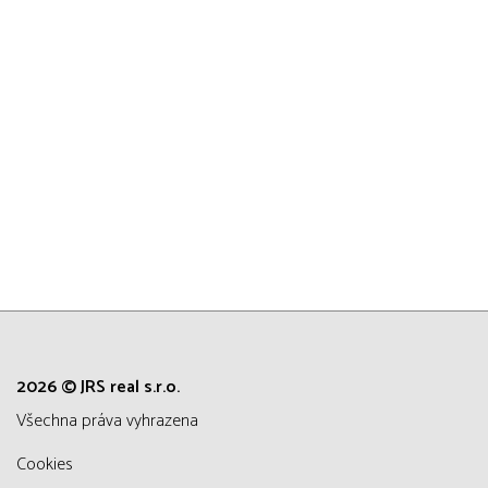
2026 © JRS real s.r.o.
všechna práva vyhrazena
Cookies