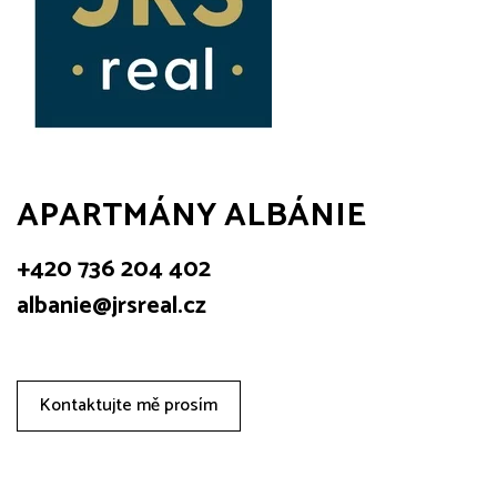
APARTMÁNY ALBÁNIE
+420 736 204 402
albanie@jrsreal.cz
Kontaktujte mě prosím