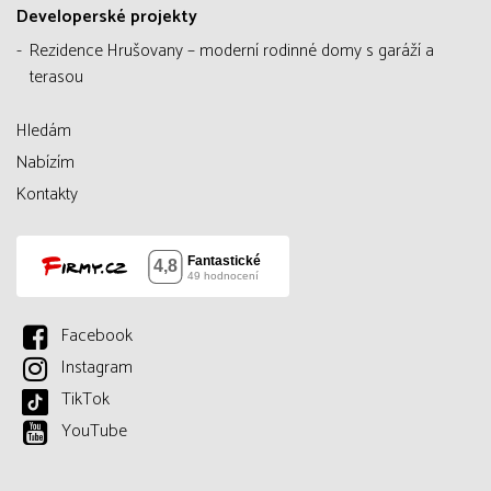
Developerské projekty
Rezidence Hrušovany – moderní rodinné domy s garáží a
terasou
Hledám
Nabízím
Kontakty
Facebook
Instagram
TikTok
YouTube