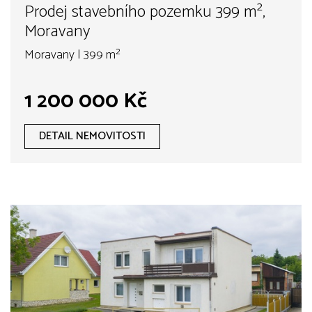
Prodej stavebního pozemku 399 m²,
Moravany
Moravany | 399 m²
1 200 000 Kč
DETAIL NEMOVITOSTI