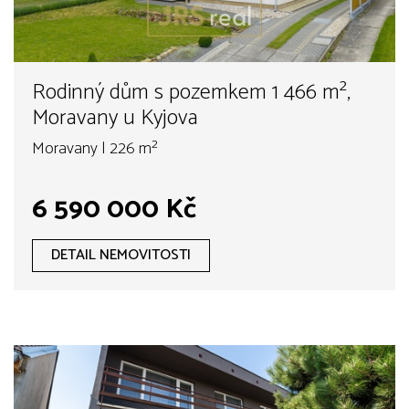
Rodinný dům s pozemkem 1 466 m²,
Moravany u Kyjova
Moravany | 226 m²
6 590 000 Kč
DETAIL NEMOVITOSTI