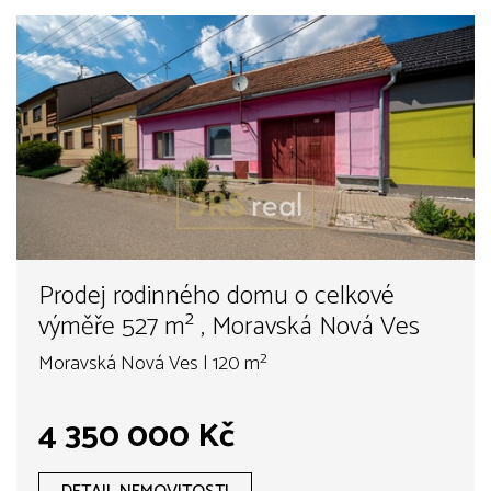
Prodej rodinného domu o celkové
výměře 527 m² , Moravská Nová Ves
Moravská Nová Ves | 120 m²
4 350 000 Kč