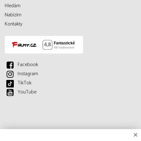
Hledám
Nabízím
Kontakty
Facebook
Instagram
TikTok
YouTube
×