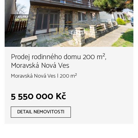
Prodej rodinného domu 200 m²,
Moravská Nová Ves
Moravská Nová Ves | 200 m²
5 550 000 Kč
DETAIL NEMOVITOSTI