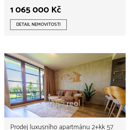
1 065 000 Kč
DETAIL NEMOVITOSTI
Prodej luxusního apartmánu 2+kk 57