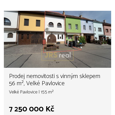
Prodej nemovitosti s vinným sklepem
56 m², Velké Pavlovice
Velké Pavlovice | 155 m²
7 250 000 Kč