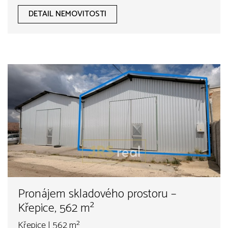
DETAIL NEMOVITOSTI
Pronájem skladového prostoru –
Křepice, 562 m²
Křepice | 562 m²