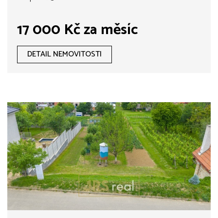
17 000 Kč za měsíc
DETAIL NEMOVITOSTI