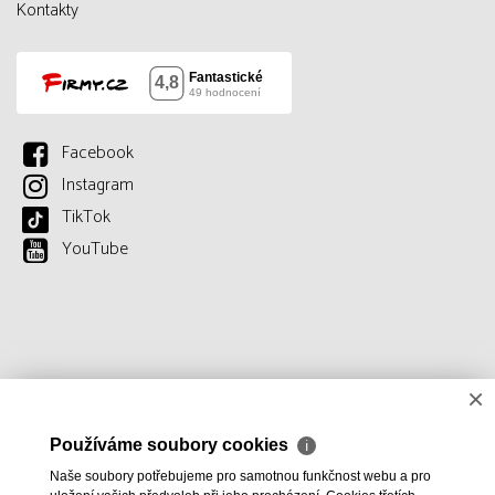
Kontakty
Facebook
Instagram
TikTok
YouTube
×
Používáme soubory cookies
ℹ
Naše soubory potřebujeme pro samotnou funkčnost webu a pro