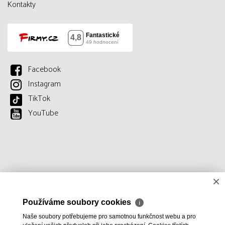
Kontakty
Facebook
Instagram
TikTok
YouTube
×
Používáme soubory cookies
ℹ
Naše soubory potřebujeme pro samotnou funkčnost webu a pro