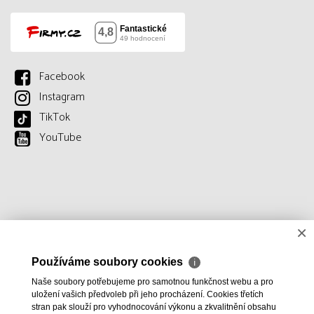
Facebook
Instagram
TikTok
YouTube
×
Používáme soubory cookies
ℹ
Naše soubory potřebujeme pro samotnou funkčnost webu a pro
uložení vašich předvoleb při jeho procházení. Cookies třetích
stran pak slouží pro vyhodnocování výkonu a zkvalitnění obsahu