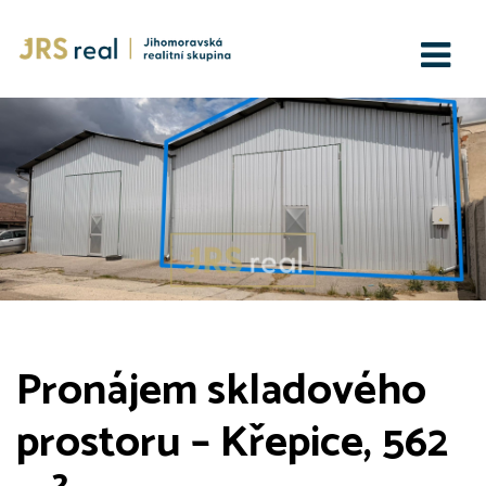
Pronájem skladového
prostoru – Křepice, 562