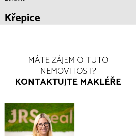
Křepice
MÁTE ZÁJEM O TUTO
NEMOVITOST?
KONTAKTUJTE MAKLÉŘE